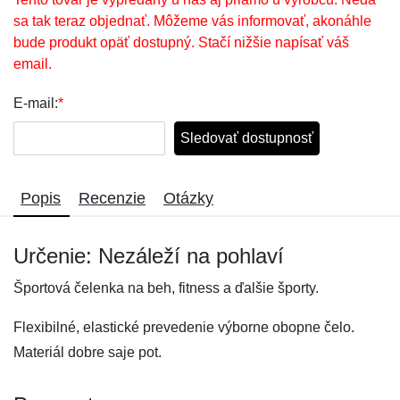
sa tak teraz objednať. Môžeme vás informovať, akonáhle
bude produkt opäť dostupný. Stačí nižšie napísať váš
email.
E-mail:
*
Sledovať dostupnosť
Popis
Recenzie
Otázky
Určenie: Nezáleží na pohlaví
Športová čelenka na beh, fitness a ďalšie športy.
Flexibilné, elastické prevedenie výborne obopne čelo.
Materiál dobre saje pot.