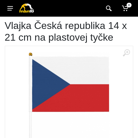
0
Vlajka Česká republika 14 x
21 cm na plastovej tyčke