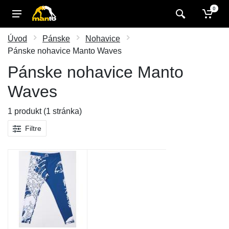
0
Úvod
Pánske
Nohavice
Pánske nohavice Manto Waves
Pánske nohavice Manto
Waves
1 produkt (1 stránka)
Filtre