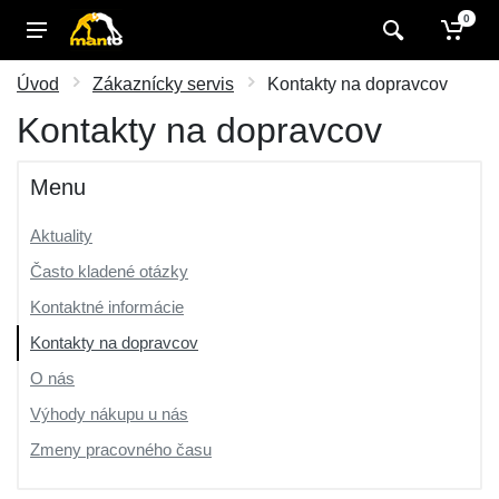
0
Úvod
Zákaznícky servis
Kontakty na dopravcov
Kontakty na dopravcov
Menu
Aktuality
Často kladené otázky
Kontaktné informácie
Kontakty na dopravcov
O nás
Výhody nákupu u nás
Zmeny pracovného času